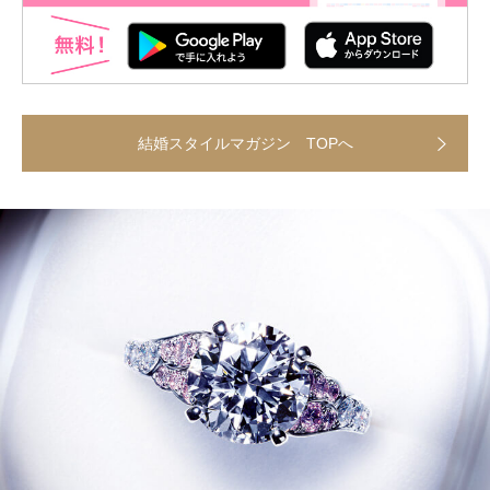
結婚スタイルマガジン TOPへ