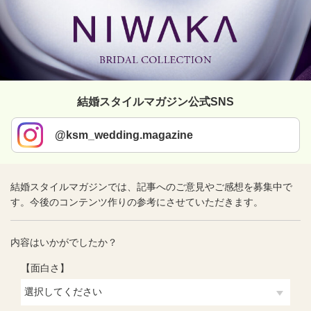
結婚スタイルマガジン公式SNS
@ksm_wedding.magazine
結婚スタイルマガジンでは、記事へのご意見やご感想を募集中で
す。今後のコンテンツ作りの参考にさせていただきます。
内容はいかがでしたか？
【面白さ】