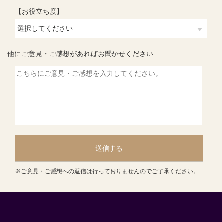
【お役立ち度】
他にご意見・ご感想があればお聞かせください
送信する
※ご意見・ご感想への返信は行っておりませんのでご了承ください。