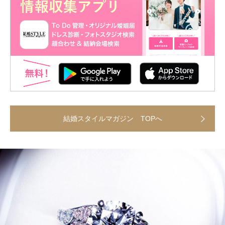
結婚スタイルマガジン TOPへ