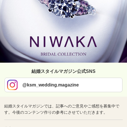
結婚スタイルマガジン公式SNS
@ksm_wedding.magazine
結婚スタイルマガジンでは、記事へのご意見やご感想を募集中で
す。今後のコンテンツ作りの参考にさせていただきます。