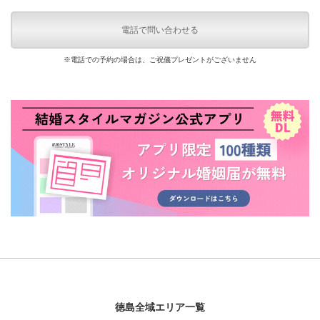
電話で問い合わせる
※電話での予約の場合は、ご祝儀プレゼントがございません
徳島全域エリア一覧