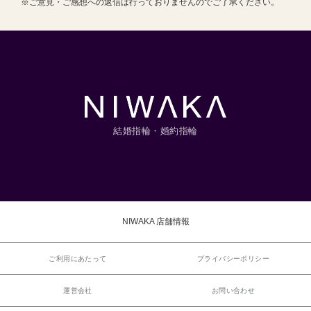
※ご意見・ご感想への返信は行っておりませんのでご了承ください。
結婚指輪・婚約指輪
NIWAKA 店舗情報
ご利用にあたって
プライバシーポリシー
運営会社
お問い合わせ