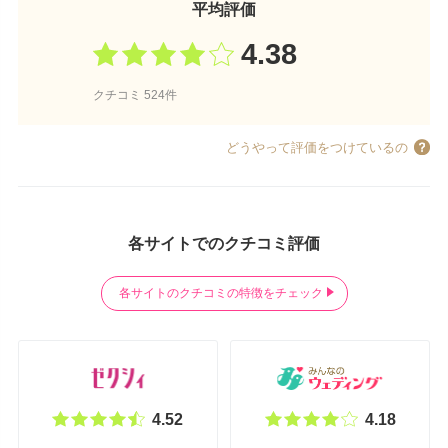
平均評価
4.38
クチコミ 524件
どうやって評価をつけているの
各サイトでのクチコミ評価
各サイトのクチコミの特徴をチェック
4.52
4.18