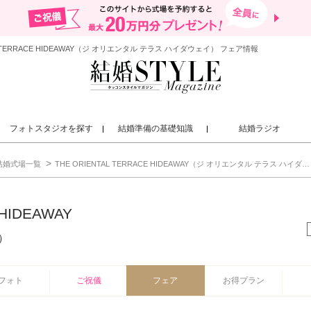
ERRACE HIDEAWAY（ジ オリエンタル テラス ハイダウェイ） フェア情報
フォトスタジオを探す
結婚準備の基礎知識
結婚ラジオ
結婚式場一覧
THE ORIENTAL TERRACE HIDEAWAY（ジ オリエンタル テラス ハイダウェイ）
 HIDEAWAY
）
フォト
ご祝儀
フェア
お得プラン