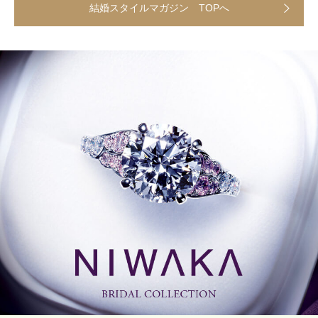
結婚スタイルマガジン TOPへ