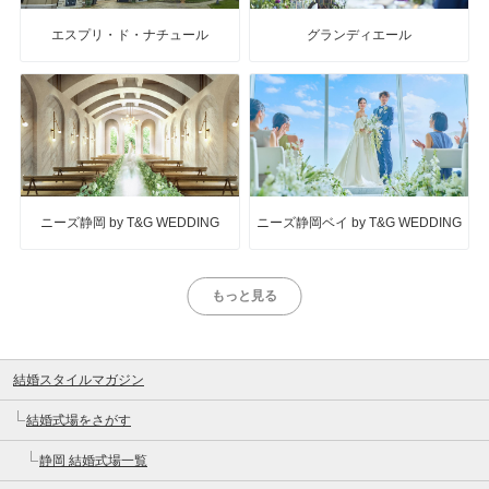
エスプリ・ド・ナチュール
グランディエール
ニーズ静岡 by T&G WEDDING
ニーズ静岡ベイ by T&G WEDDING
もっと見る
結婚スタイルマガジン
結婚式場をさがす
静岡 結婚式場一覧