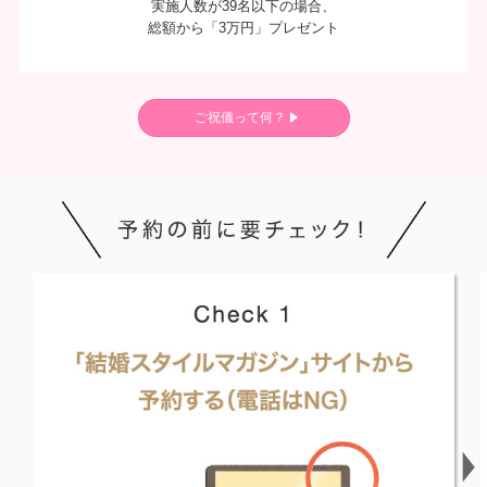
実施人数が39名以下の場合、
総額から「3万円」プレゼント
ご祝儀って何？