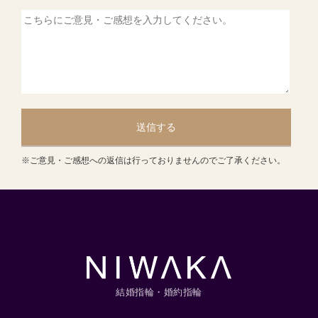
送信する
※ご意見・ご感想への返信は行っておりませんのでご了承ください。
結婚指輪・婚約指輪