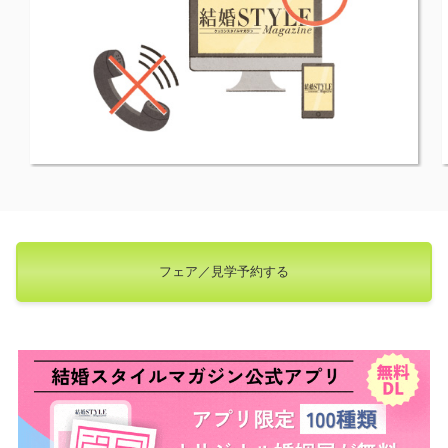
フェア／見学予約する