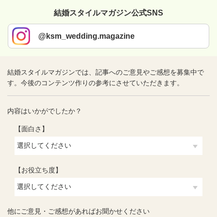
結婚スタイルマガジン公式SNS
@ksm_wedding.magazine
結婚スタイルマガジンでは、記事へのご意見やご感想を募集中で
す。今後のコンテンツ作りの参考にさせていただきます。
内容はいかがでしたか？
【面白さ】
【お役立ち度】
他にご意見・ご感想があればお聞かせください