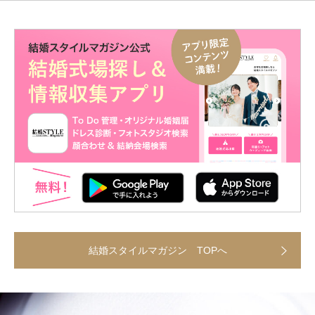
結婚スタイルマガジン TOPへ