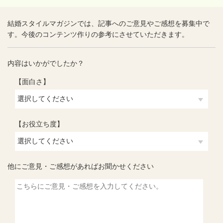
結婚スタイルマガジンでは、記事へのご意見やご感想を募集中で
す。今後のコンテンツ作りの参考にさせていただきます。
内容はいかがでしたか？
【面白さ】
【お役立ち度】
他にご意見・ご感想があればお聞かせください