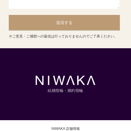
送信する
※ご意見・ご感想への返信は行っておりませんのでご了承ください。
結婚指輪・婚約指輪
NIWAKA 店舗情報