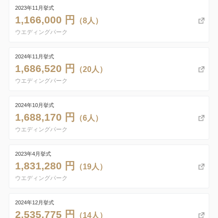
2023年11月挙式
1,166,000 円
（8人）
ウエディングパーク
2024年11月挙式
1,686,520 円
（20人）
ウエディングパーク
2024年10月挙式
1,688,170 円
（6人）
ウエディングパーク
2023年4月挙式
1,831,280 円
（19人）
ウエディングパーク
2024年12月挙式
2,535,775 円
（14人）