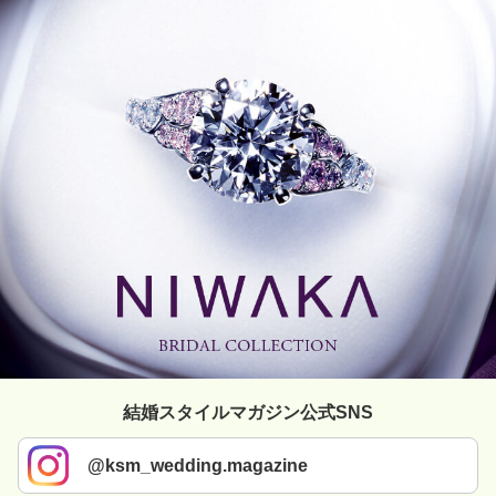
結婚スタイルマガジン公式SNS
@ksm_wedding.magazine