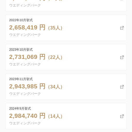
ウエディングパーク
2022年10月挙式
2,658,419 円
（35人）
ウエディングパーク
2023年10月挙式
2,731,069 円
（22人）
ウエディングパーク
2023年11月挙式
2,943,985 円
（34人）
ウエディングパーク
2024年9月挙式
2,984,740 円
（14人）
ウエディングパーク