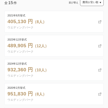
15
全
件
並び替え
2021年8月挙式
405,130 円
（8人）
ウエディングパーク
2023年12月挙式
489,905 円
（12人）
ウエディングパーク
2024年12月挙式
932,360 円
（10人）
ウエディングパーク
2020年2月挙式
951,830 円
（8人）
ウエディングパーク