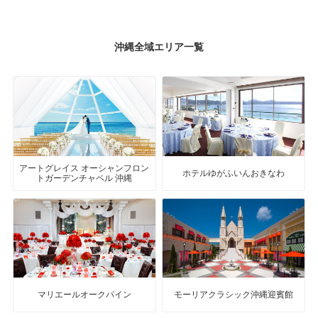
沖縄全域エリア一覧
アートグレイス オーシャンフロン
ホテルゆがふいんおきなわ
トガーデンチャペル 沖縄
マリエールオークパイン
モーリアクラシック沖縄迎賓館