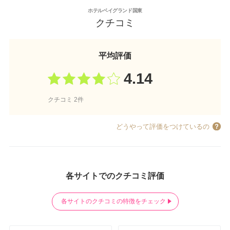
ホテルベイグランド国東
クチコミ
平均評価
4.14
クチコミ 2件
どうやって評価をつけているの
各サイトでのクチコミ評価
各サイトのクチコミの特徴をチェック