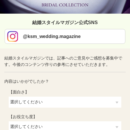
結婚スタイルマガジン公式SNS
@ksm_wedding.magazine
結婚スタイルマガジンでは、記事へのご意見やご感想を募集中で
す。今後のコンテンツ作りの参考にさせていただきます。
内容はいかがでしたか？
【面白さ】
【お役立ち度】