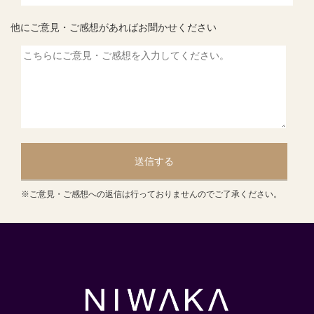
他にご意見・ご感想があればお聞かせください
送信する
※ご意見・ご感想への返信は行っておりませんのでご了承ください。