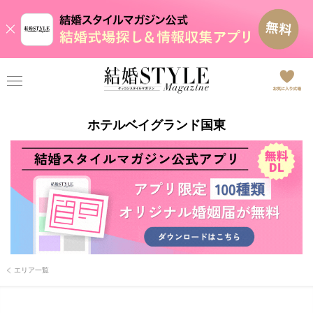
ホテルベイグランド国東
エリア一覧