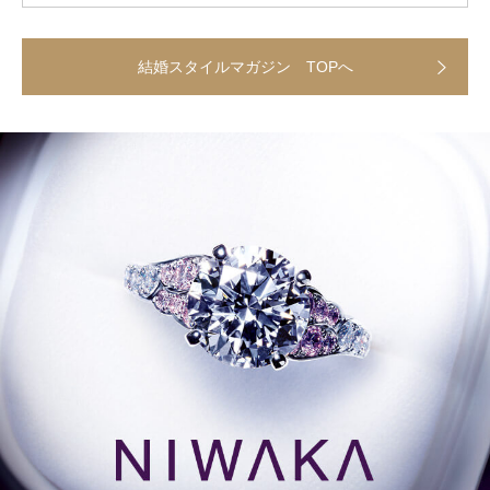
結婚スタイルマガジン TOPへ