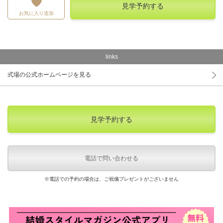
見学予約する
お気に入り追加
links
式場の公式ホームページを見る
見学予約する
電話で問い合わせる
※電話での予約の場合は、ご祝儀プレゼントがございません