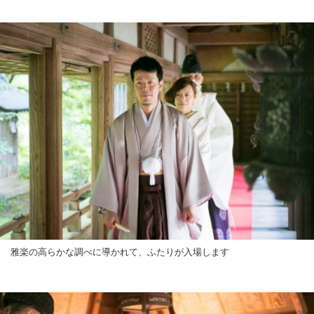
雅楽の高らかな調べに導かれて、ふたりが入場します