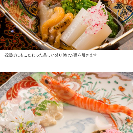
器選びにもこだわった美しい盛り付けが目を引きます