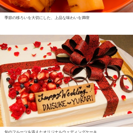
季節の移ろいを大切にした、上品な味わいを満喫
旬のフルーツを添えたオリジナルウェディングケーキ