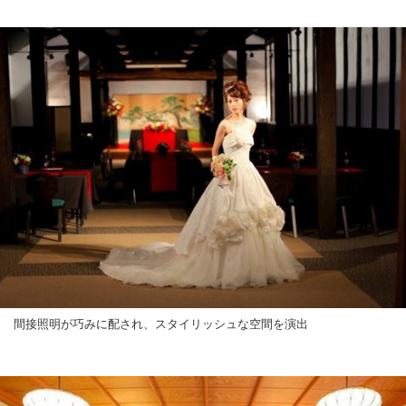
間接照明が巧みに配され、スタイリッシュな空間を演出