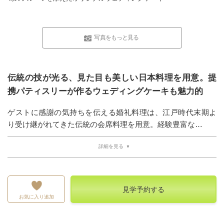
写真をもっと見る
伝統の技が光る、見た目も美しい日本料理を用意。提
携パティスリーが作るウェディングケーキも魅力的
ゲストに感謝の気持ちを伝える婚礼料理は、江戸時代末期よ
り受け継がれてきた伝統の会席料理を用意。経験豊富な…
詳細を見る
見学予約する
お気に入り追加