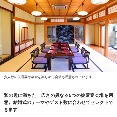
少人数の披露宴や会食を楽しめる会場も用意されています
和の趣に満ちた、広さの異なる5つの披露宴会場を用
意。結婚式のテーマやゲスト数に合わせてセレクトで
きます