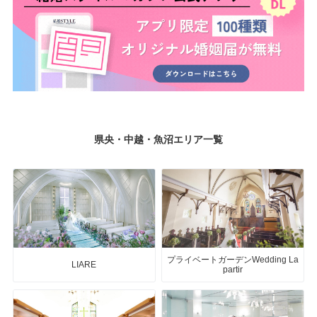
県央・中越・魚沼エリア一覧
プライベートガーデンWedding La
LIARE
partir