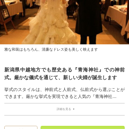
雅な和装はもちろん、清廉なドレス姿も美しく映えます
新潟県中越地方でも歴史ある『青海神社』での神前
式。厳かな儀式を通じて、新しい夫婦が誕生します
挙式のスタイルは、神前式と人前式、仏前式から選ぶことが
できます。厳かな挙式を実現できると人気の『青海神社…
詳細を見る