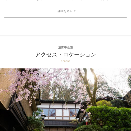
詳細を見る
清雲亭 山重
アクセス・ロケーション
access