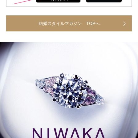
結婚スタイルマガジン TOPへ