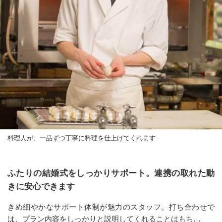
料理人が、一品ずつ丁寧に料理を仕上げてくれます
ふたりの結婚式をしっかりサポート。連携の取れた動
きに安心できます
きめ細やかなサポート体制が魅力のスタッフ。打ち合わせで
は、プラン内容をしっかりと説明してくれることはもち…