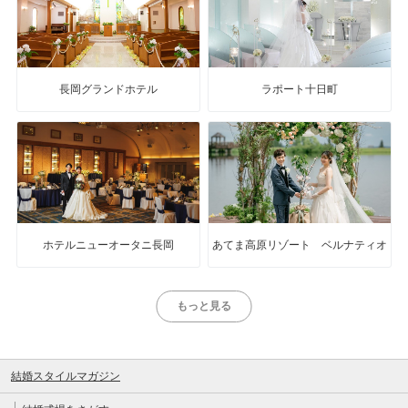
長岡グランドホテル
ラポート十日町
ホテルニューオータニ長岡
あてま高原リゾート ベルナティオ
もっと見る
結婚スタイルマガジン