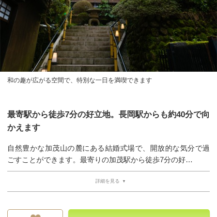
和の趣が広がる空間で、特別な一日を満喫できます
最寄駅から徒歩7分の好立地。長岡駅からも約40分で向
かえます
自然豊かな加茂山の麓にある結婚式場で、開放的な気分で過
ごすことができます。最寄りの加茂駅から徒歩7分の好…
詳細を見る