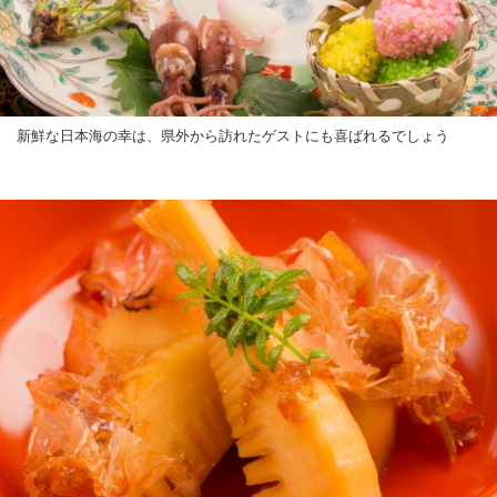
新鮮な日本海の幸は、県外から訪れたゲストにも喜ばれるでしょう