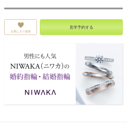
見学予約する
お気に入り追加