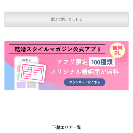
電話で問い合わせる
下越エリア一覧