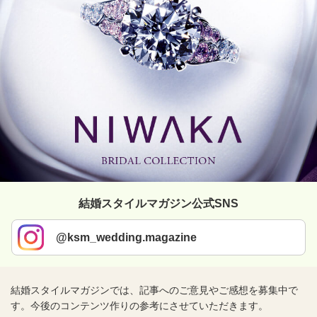
結婚スタイルマガジン公式SNS
@ksm_wedding.magazine
結婚スタイルマガジンでは、記事へのご意見やご感想を募集中で
す。今後のコンテンツ作りの参考にさせていただきます。