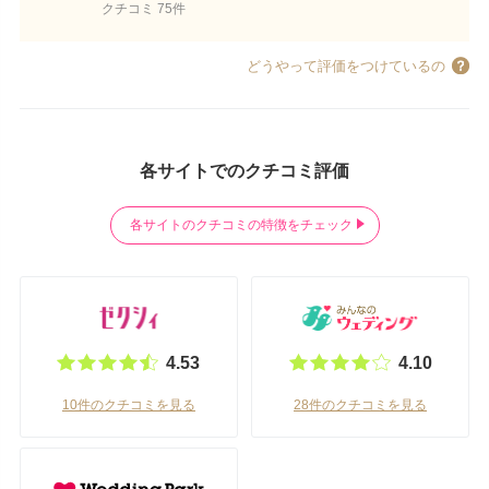
クチコミ 75件
どうやって評価をつけているの
各サイトでのクチコミ評価
各サイトのクチコミの特徴をチェック
4.53
4.10
10件のクチコミを見る
28件のクチコミを見る