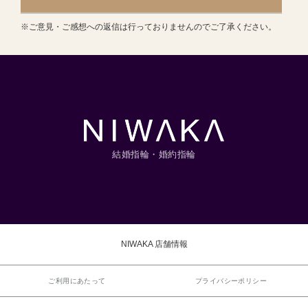
※ご意見・ご感想への返信は行っておりませんのでご了承ください。
結婚指輪・婚約指輪
NIWAKA 店舗情報
ご利用にあたって
プライバシーポリシー