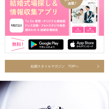
結婚スタイルマガジン TOPへ