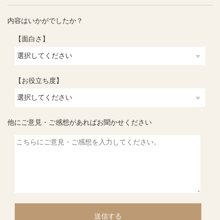
内容はいかがでしたか？
【面白さ】
【お役立ち度】
他にご意見・ご感想があればお聞かせください
送信する