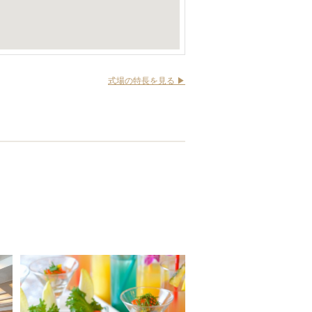
式場の特長を見る ▶︎