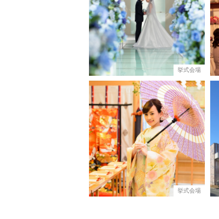
挙式会場
挙式会場