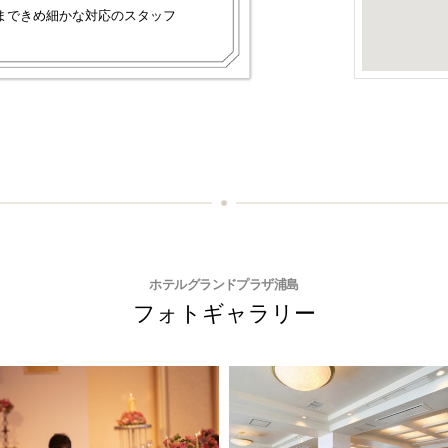
まできめ細かな対応のスタッフ
ホテルグランドプラザ浦島
フォトギャラリー