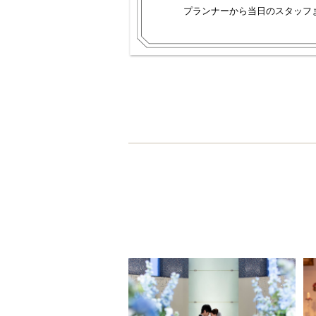
プランナーから当日のスタッフ