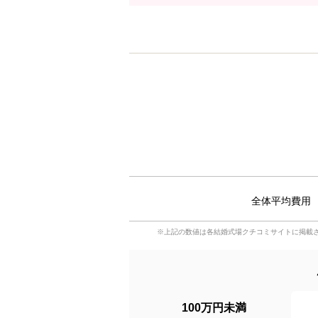
全体平均費用
※上記の数値は各結婚式場クチコミサイトに掲載
100万円未満