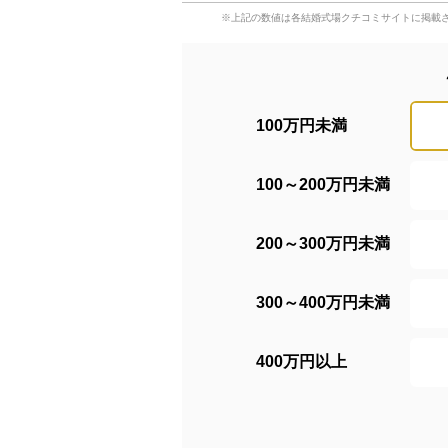
※上記の数値は各結婚式場クチコミサイトに掲載
100万円未満
100～200万円未満
200～300万円未満
300～400万円未満
400万円以上