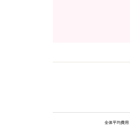
全体平均費用