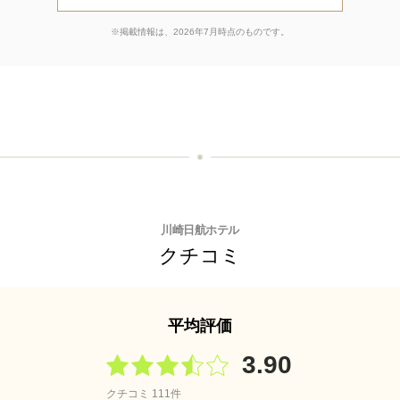
※掲載情報は、2026年7月時点のものです。
川崎日航ホテル
クチコミ
平均評価
3.90
クチコミ 111件