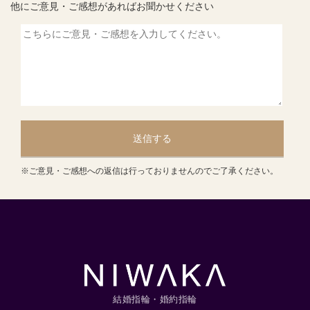
他にご意見・ご感想があればお聞かせください
送信する
※ご意見・ご感想への返信は行っておりませんのでご了承ください。
結婚指輪・婚約指輪