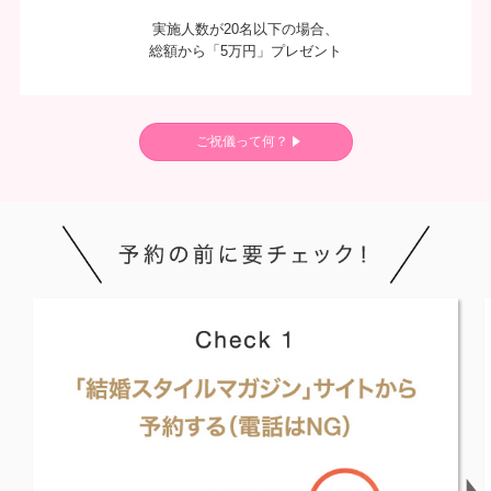
実施人数が20名以下の場合、
総額から「5万円」プレゼント
ご祝儀って何？