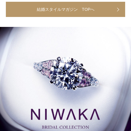
結婚スタイルマガジン TOPへ