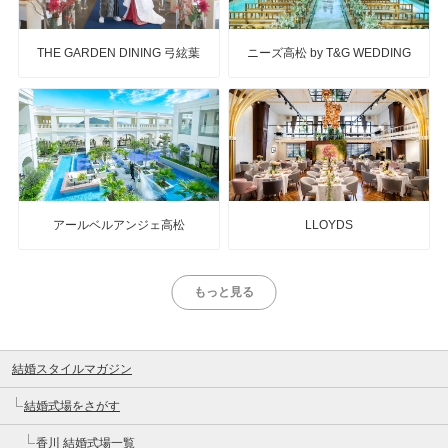
THE GARDEN DINING 弓絃葉
ニーズ高松 by T&G WEDDING
アールベルアンジェ高松
LLOYDS
もっと見る
結婚スタイルマガジン
結婚式場をさがす
香川 結婚式場一覧