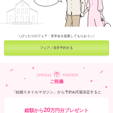
＼ぴったりのフェア・見学会を提案してもらおう♪／
フェア／見学予約する
ご祝儀
「結婚スタイルマガジン」から予約&式場決定すると
20
総額から
万円分プレゼント