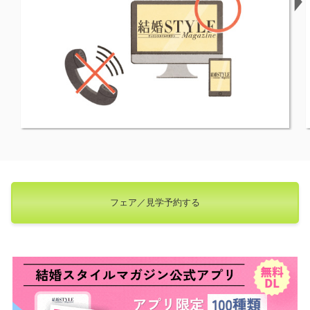
フェア／見学予約する