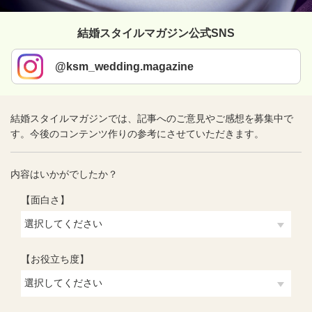
結婚スタイルマガジン公式SNS
@ksm_wedding.magazine
結婚スタイルマガジンでは、記事へのご意見やご感想を募集中で
す。今後のコンテンツ作りの参考にさせていただきます。
内容はいかがでしたか？
【面白さ】
【お役立ち度】