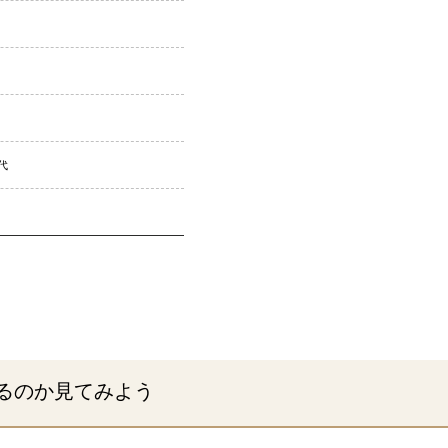
代
るのか見てみよう