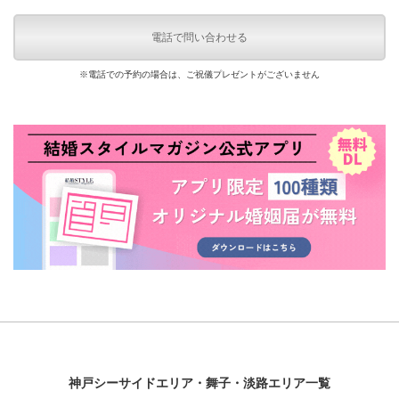
電話で問い合わせる
※電話での予約の場合は、ご祝儀プレゼントがございません
神戸シーサイドエリア・舞子・淡路エリア一覧