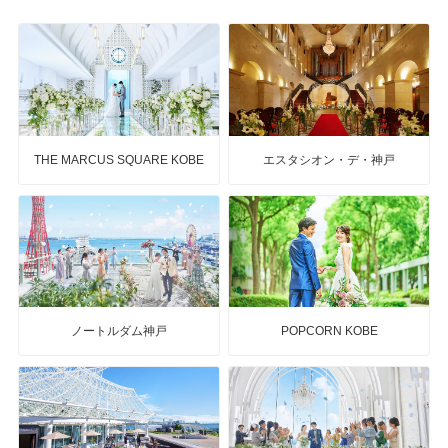
THE MARCUS SQUARE KOBE
エスタシオン・デ・神戸
ノートルダム神戸
POPCORN KOBE