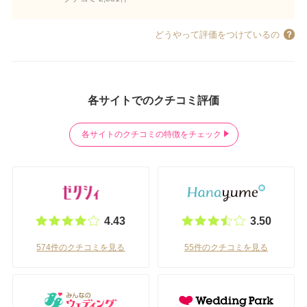
どうやって評価をつけているの
各サイトでのクチコミ評価
各サイトのクチコミの特徴をチェック
4.43
3.50
574件のクチコミを見る
55件のクチコミを見る