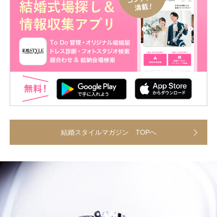
結婚スタイルマガジン TOPへ