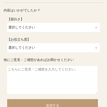
内容はいかがでしたか？
【面白さ】
【お役立ち度】
他にご意見・ご感想があればお聞かせください
送信する