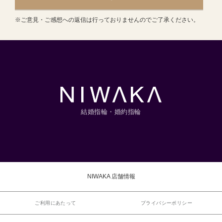
※ご意見・ご感想への返信は行っておりませんのでご了承ください。
結婚指輪・婚約指輪
NIWAKA 店舗情報
ご利用にあたって
プライバシーポリシー