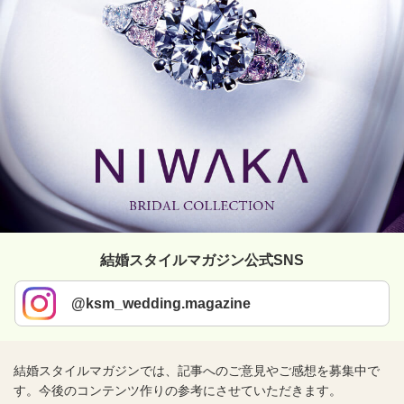
結婚スタイルマガジン公式SNS
@ksm_wedding.magazine
結婚スタイルマガジンでは、記事へのご意見やご感想を募集中で
す。今後のコンテンツ作りの参考にさせていただきます。