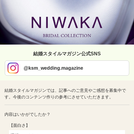
結婚スタイルマガジン公式SNS
@ksm_wedding.magazine
結婚スタイルマガジンでは、記事へのご意見やご感想を募集中で
す。今後のコンテンツ作りの参考にさせていただきます。
内容はいかがでしたか？
【面白さ】