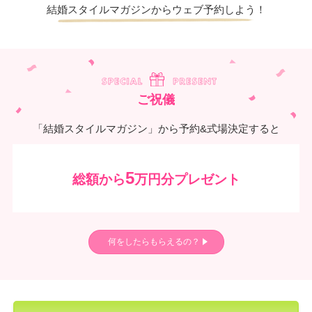
結婚スタイルマガジンからウェブ予約しよう！
ご祝儀
「結婚スタイルマガジン」から予約&式場決定すると
5
総額から
万円分プレゼント
何をしたらもらえるの？