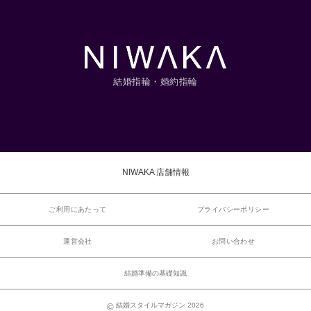
結婚指輪・婚約指輪
NIWAKA 店舗情報
ご利用にあたって
プライバシーポリシー
運営会社
お問い合わせ
結婚準備の基礎知識
結婚スタイルマガジン 2026
©