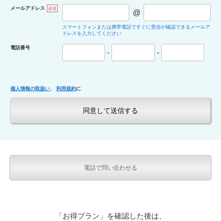
メールアドレス
必須
@
スマートフォンまたは携帯電話ですぐに受信が確認できるメールア
ドレスを入力してください
電話番号
-
-
個人情報の取扱い
、
利用規約
に
電話で問い合わせる
「お得プラン」を確認した後は、