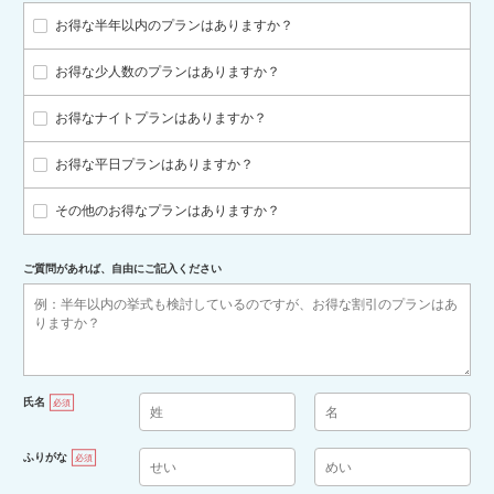
お得な半年以内のプランはありますか？
お得な少人数のプランはありますか？
お得なナイトプランはありますか？
お得な平日プランはありますか？
その他のお得なプランはありますか？
ご質問があれば、自由にご記入ください
氏名
必須
ふりがな
必須