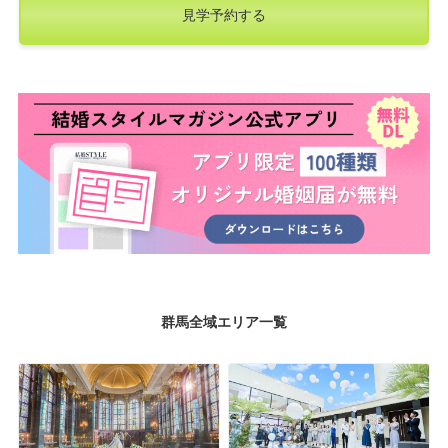
見学予約する
群馬全域エリア一覧