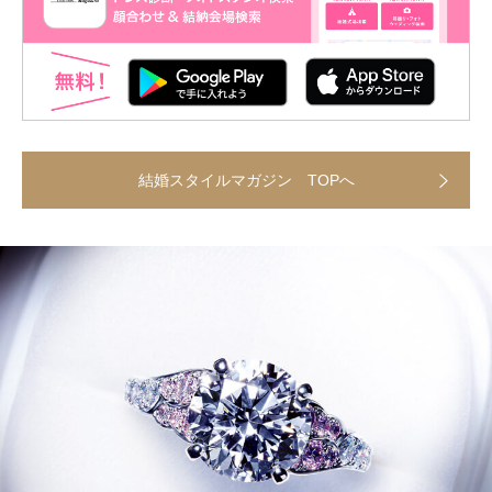
結婚スタイルマガジン TOPへ