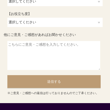
【お役立ち度】
他にご意見・ご感想があればお聞かせください
送信する
※ご意見・ご感想への返信は行っておりませんのでご了承ください。