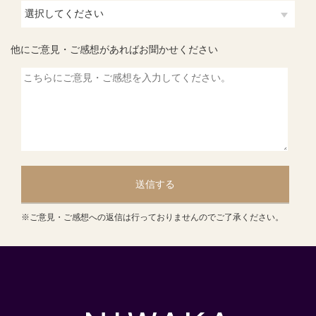
他にご意見・ご感想があればお聞かせください
送信する
※ご意見・ご感想への返信は行っておりませんのでご了承ください。