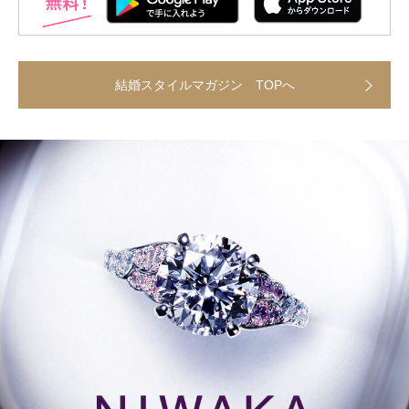
結婚スタイルマガジン TOPへ