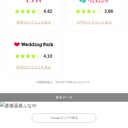
4.42
3.66
38件のクチコミを見る
27件のクチコミを見る
4.10
47件のクチコミを見る
※掲載情報は、2026年7月時点のものです。
基本データ
Googleマップで見る