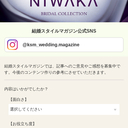
結婚スタイルマガジン公式SNS
@ksm_wedding.magazine
結婚スタイルマガジンでは、記事へのご意見やご感想を募集中で
す。今後のコンテンツ作りの参考にさせていただきます。
内容はいかがでしたか？
【面白さ】
【お役立ち度】