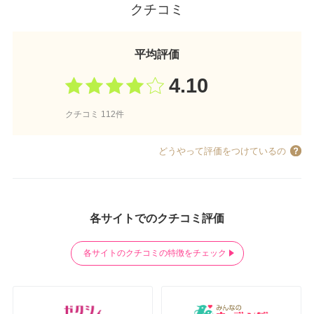
クチコミ
平均評価
4.10
クチコミ 112件
どうやって評価をつけているの
各サイトでのクチコミ評価
各サイトのクチコミの特徴をチェック