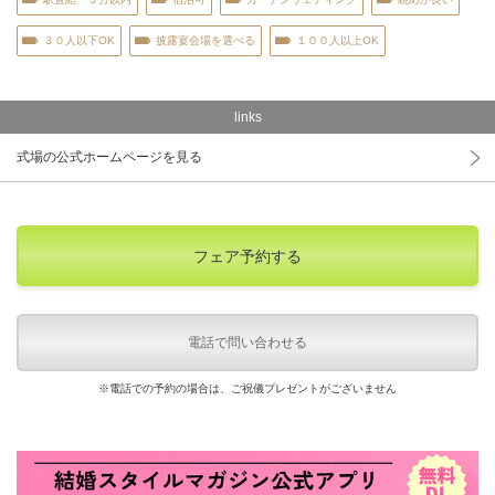
３０人以下OK
披露宴会場を選べる
１００人以上OK
links
式場の公式ホームページを見る
フェア予約する
電話で問い合わせる
※電話での予約の場合は、ご祝儀プレゼントがございません