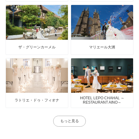
ザ・グリーンカーメル
マリエール大洲
HOTEL LEPO CHAHAL ～
ラトリエ・ドゥ・フィオナ
RESTAURANT AINO～
もっと見る