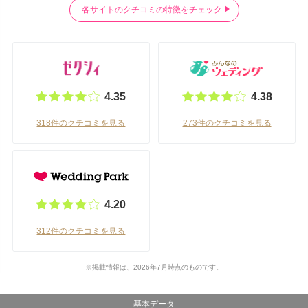
各サイトのクチコミの特徴をチェック
4.35
4.38
318件のクチコミを見る
273件のクチコミを見る
4.20
312件のクチコミを見る
※掲載情報は、2026年7月時点のものです。
基本データ