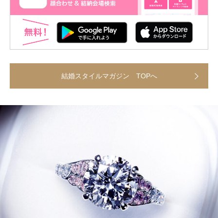
結婚スタイルマガジン TOPへ