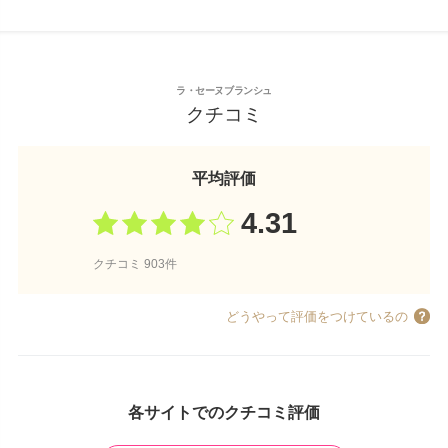
ラ・セーヌブランシュ
クチコミ
平均評価
4.31
クチコミ 903件
どうやって評価をつけているの
各サイトでのクチコミ評価