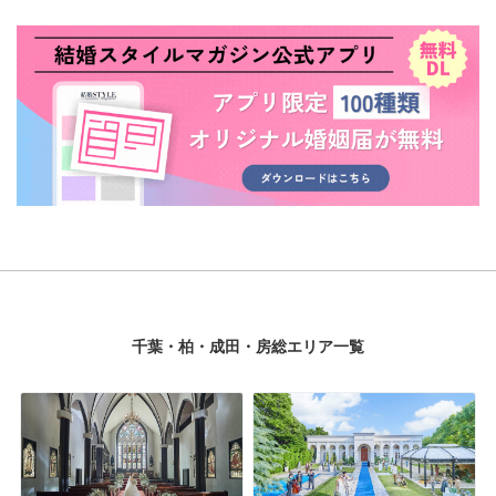
千葉・柏・成田・房総エリア一覧