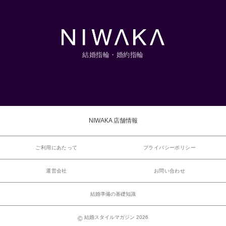
結婚指輪・婚約指輪
NIWAKA 店舗情報
ご利用にあたって
プライバシーポリシー
運営会社
お問い合わせ
結婚準備の基礎知識
結婚スタイルマガジン 2026
©