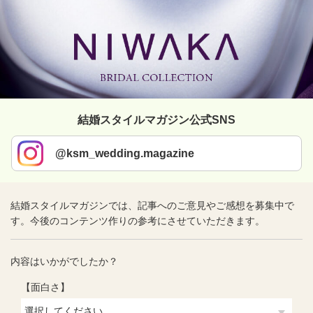
結婚スタイルマガジン公式SNS
@ksm_wedding.magazine
結婚スタイルマガジンでは、記事へのご意見やご感想を募集中で
す。今後のコンテンツ作りの参考にさせていただきます。
内容はいかがでしたか？
【面白さ】