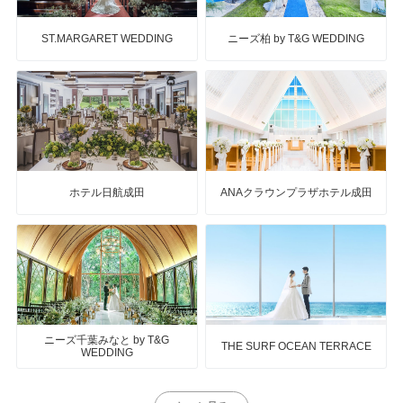
ST.MARGARET WEDDING
ニーズ柏 by T&G WEDDING
ホテル日航成田
ANAクラウンプラザホテル成田
ニーズ千葉みなと by T&G
THE SURF OCEAN TERRACE
WEDDING