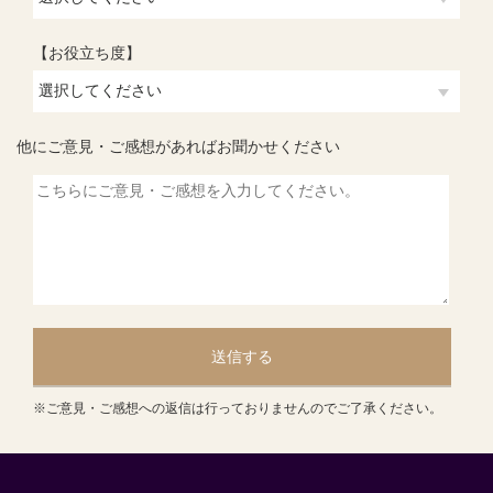
【お役立ち度】
他にご意見・ご感想があればお聞かせください
送信する
※ご意見・ご感想への返信は行っておりませんのでご了承ください。