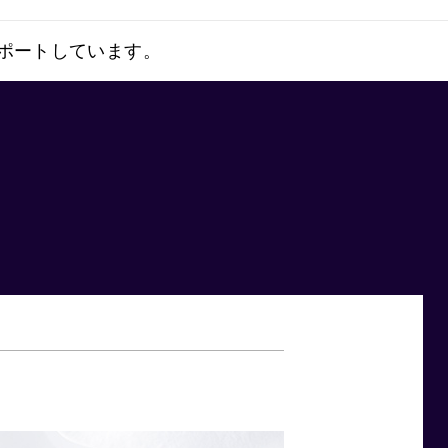
サポートしています。