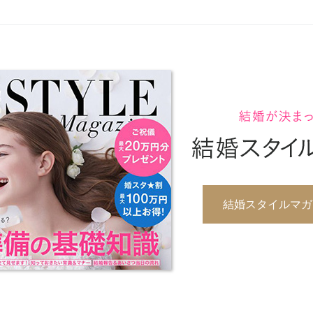
結婚スタイルマガジ