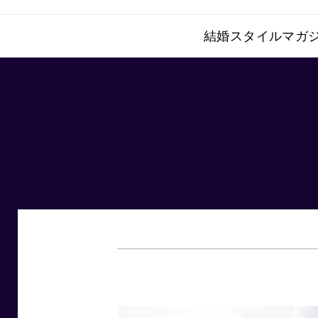
結婚スタイルマガジ