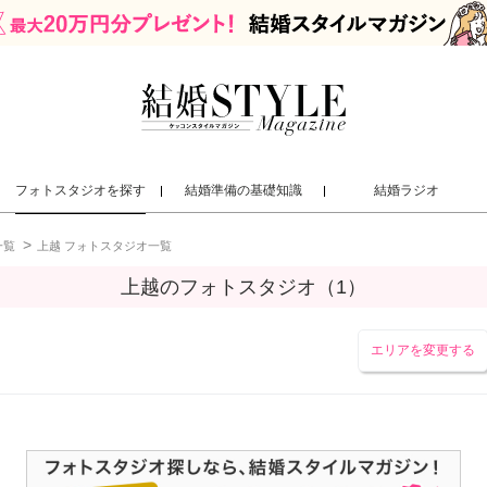
フォトスタジオを探す
結婚準備の基礎知識
結婚ラジオ
一覧
上越 フォトスタジオ一覧
上越のフォトスタジオ（1）
エリアを変更する