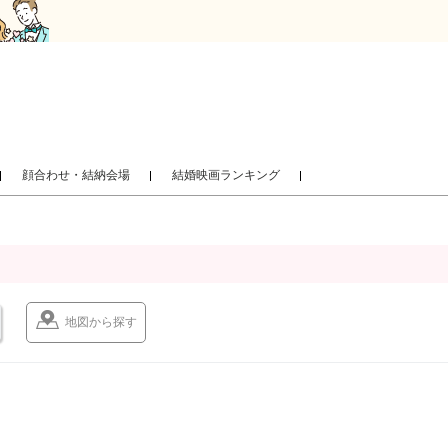
顔合わせ・結納会場
結婚映画ランキング
地図から探す