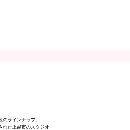
装のラインナップ。
された上越市のスタジオ