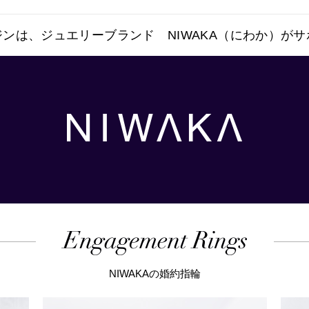
ンは、ジュエリーブランド NIWAKA（にわか）が
NIWAKAの婚約指輪