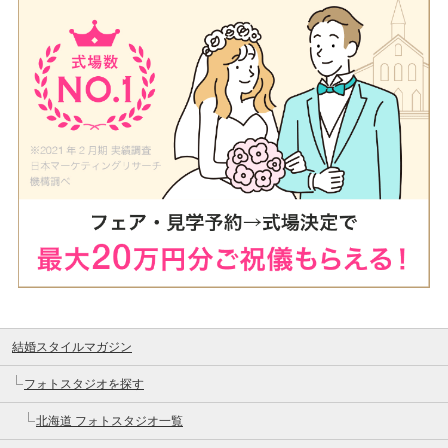
結婚スタイルマガジン
フォトスタジオを探す
北海道 フォトスタジオ一覧