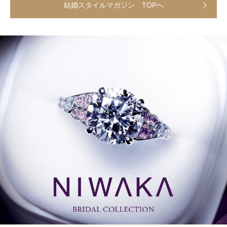
結婚スタイルマガジン TOPへ