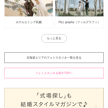
ホテルエミシア札幌
FILL graphy（フィルグラフィ）
もっと見る
北海道エリアのフォトスタジオ一覧を見る
フォトスタジオを探すTOPヘ