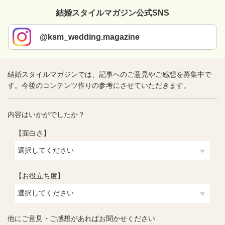
結婚スタイルマガジン公式SNS
@ksm_wedding.magazine
結婚スタイルマガジンでは、記事へのご意見やご感想を募集中で
す。今後のコンテンツ作りの参考にさせていただきます。
内容はいかがでしたか？
【面白さ】
【お役立ち度】
他にご意見・ご感想があればお聞かせください