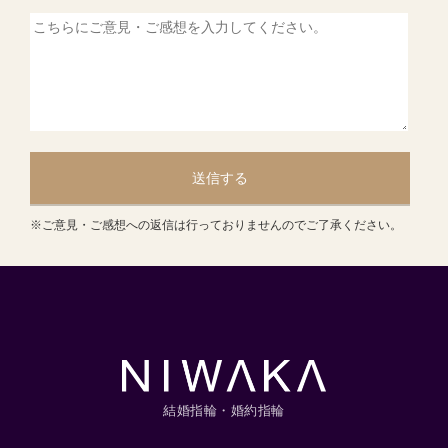
送信する
※ご意見・ご感想への返信は行っておりませんのでご了承ください。
結婚指輪・婚約指輪