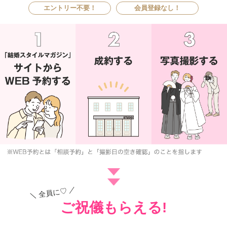
エントリー不要！
会員登録なし！
ご祝儀もらえる!