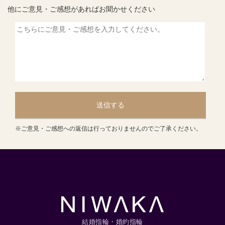
他にご意見・ご感想があればお聞かせください
送信する
※ご意見・ご感想への返信は行っておりませんのでご了承ください。
結婚指輪・婚約指輪