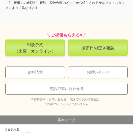
・｢ご祝儀」の金額が、税込・税抜金額のどちらから値引されるかはフォトスタジ
オによって異なります
相談予約
撮影日の空き確認
（来店・オンライン）
資料請求
お問い合わせ
電話で問い合わせる
※資料請求・お問い合わせ・電話での予約の場合は、
ご祝儀プレゼントがございません
基本データ
スタジオ名