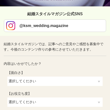
結婚スタイルマガジン公式SNS
@ksm_wedding.magazine
結婚スタイルマガジンでは、記事へのご意見やご感想を募集中で
す。今後のコンテンツ作りの参考にさせていただきます。
内容はいかがでしたか？
【面白さ】
【お役立ち度】