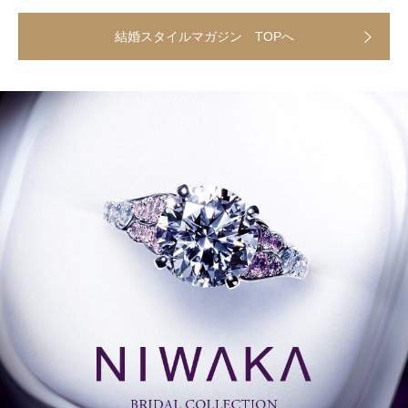
結婚スタイルマガジン TOPへ