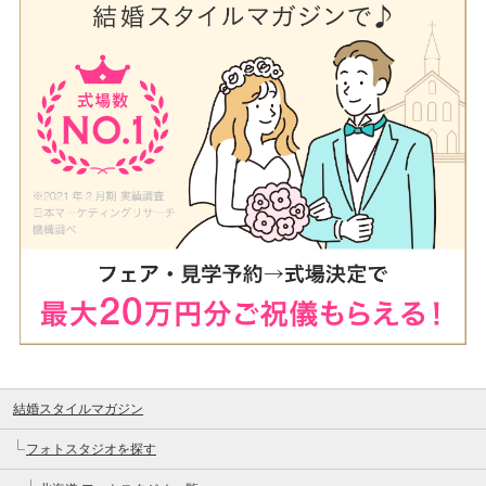
結婚スタイルマガジン
フォトスタジオを探す