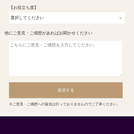
【お役立ち度】
他にご意見・ご感想があればお聞かせください
送信する
※ご意見・ご感想への返信は行っておりませんのでご了承ください。