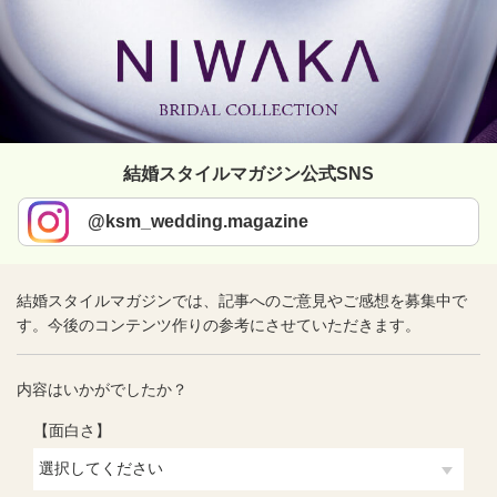
結婚スタイルマガジン公式SNS
@ksm_wedding.magazine
結婚スタイルマガジンでは、記事へのご意見やご感想を募集中で
す。今後のコンテンツ作りの参考にさせていただきます。
内容はいかがでしたか？
【面白さ】