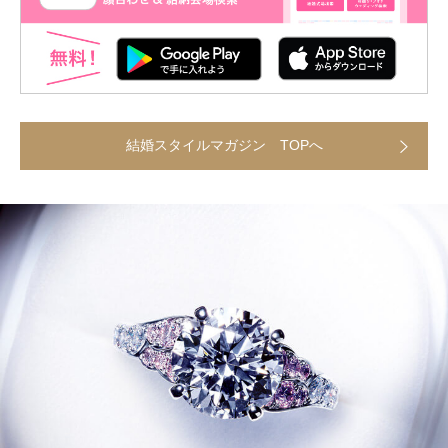
結婚スタイルマガジン TOPへ