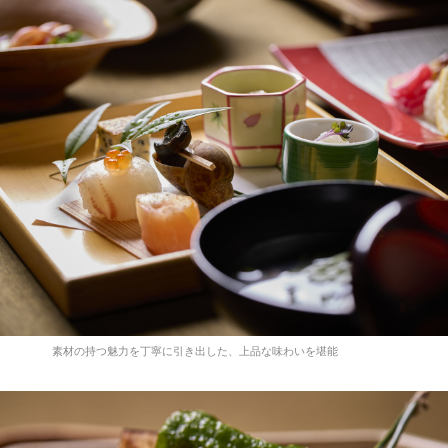
素材の持つ魅力を丁寧に引き出した、上品な味わいを堪能