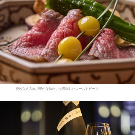
絶妙な火入れで豊かな味わいを表現したローストビーフ