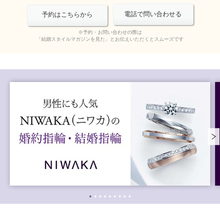
電話で問い合わせる
予約はこちらから
※予約・お問い合わせの際は
「結婚スタイルマガジンを見た」とお伝えいただくとスムーズです