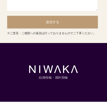
送信する
※ご意見・ご感想への返信は行っておりませんのでご了承ください。
結婚指輪・婚約指輪