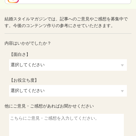
結婚スタイルマガジンでは、記事へのご意見やご感想を募集中で
す。今後のコンテンツ作りの参考にさせていただきます。
内容はいかがでしたか？
【面白さ】
【お役立ち度】
他にご意見・ご感想があればお聞かせください