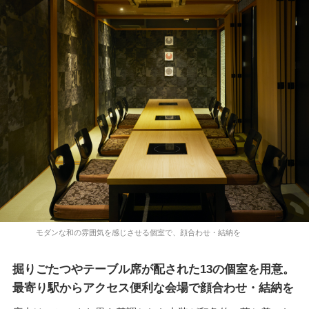
モダンな和の雰囲気を感じさせる個室で、顔合わせ・結納を
掘りごたつやテーブル席が配された13の個室を用意。
最寄り駅からアクセス便利な会場で顔合わせ・結納を