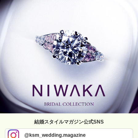
結婚スタイルマガジン公式SNS
@ksm_wedding.magazine