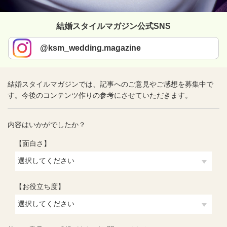
結婚スタイルマガジン公式SNS
@ksm_wedding.magazine
結婚スタイルマガジンでは、記事へのご意見やご感想を募集中で
す。今後のコンテンツ作りの参考にさせていただきます。
内容はいかがでしたか？
【面白さ】
【お役立ち度】