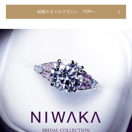
結婚スタイルマガジン TOPへ