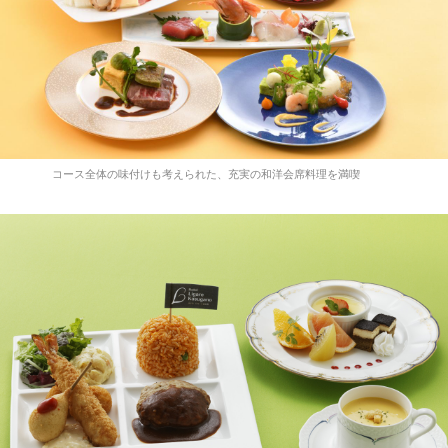
コース全体の味付けも考えられた、充実の和洋会席料理を満喫