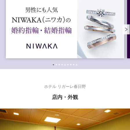
ホテル リガーレ春日野
店内・外観