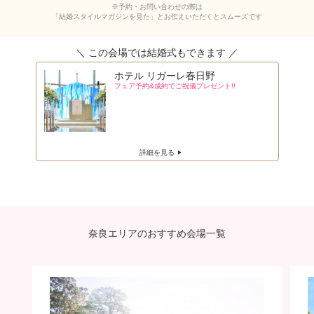
※予約・お問い合わせの際は
「結婚スタイルマガジンを見た」とお伝えいただくとスムーズです
ホテル リガーレ春日野
フェア予約&成約でご祝儀プレゼント!!
詳細を見る
奈良エリアのおすすめ会場一覧