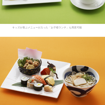
キッズが喜ぶメニューが入った「お子様ランチ」も用意可能