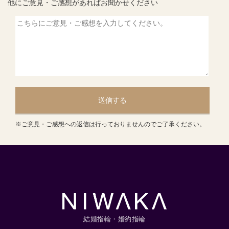
他にご意見・ご感想があればお聞かせください
送信する
※ご意見・ご感想への返信は行っておりませんのでご了承ください。
結婚指輪・婚約指輪