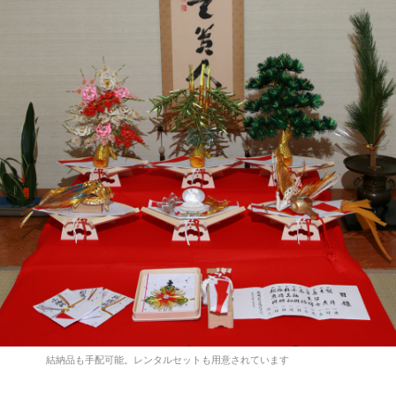
結納品も手配可能。レンタルセットも用意されています