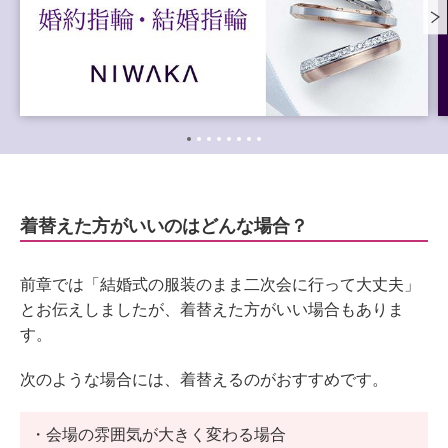
着替えた方がいいのはどんな場合？
前章では「結婚式の服装のまま二次会に行って大丈夫」
とお伝えしましたが、着替えた方がいい場合もありま
す。
次のような場合には、着替えるのがおすすめです。
・会場の雰囲気が大きく変わる場合