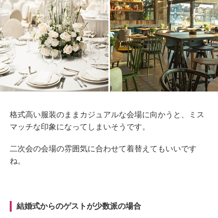
格式高い服装のままカジュアルな会場に向かうと、ミス
マッチな印象になってしまいそうです。
二次会の会場の雰囲気に合わせて着替えてもいいです
ね。
結婚式からのゲストが少数派の場合