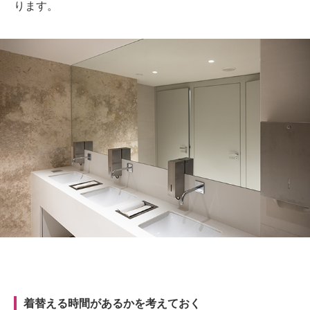
ります。
着替える時間があるかを考えておく