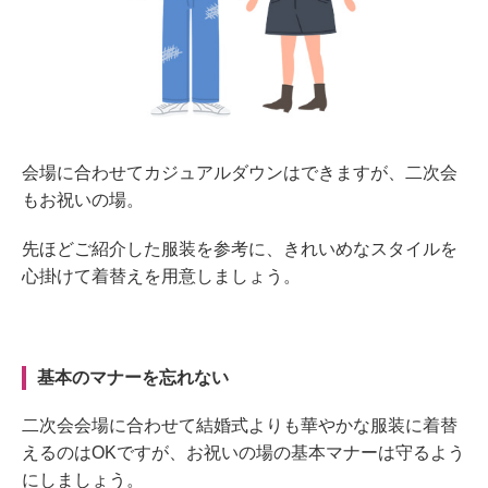
会場に合わせてカジュアルダウンはできますが、二次会
もお祝いの場。
先ほどご紹介した服装を参考に、きれいめなスタイルを
心掛けて着替えを用意しましょう。
基本のマナーを忘れない
二次会会場に合わせて結婚式よりも華やかな服装に着替
えるのはOKですが、お祝いの場の基本マナーは守るよう
にしましょう。