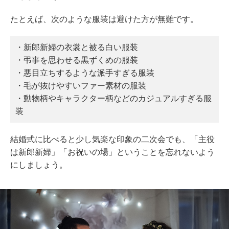
たとえば、次のような服装は避けた方が無難です。
・新郎新婦の衣裳と被る白い服装
・弔事を思わせる黒ずくめの服装
・悪目立ちするような派手すぎる服装
・毛が抜けやすいファー素材の服装
・動物柄やキャラクター柄などのカジュアルすぎる服
装
結婚式に比べると少し気楽な印象の二次会でも、「主役
は新郎新婦」「お祝いの場」ということを忘れないよう
にしましょう。