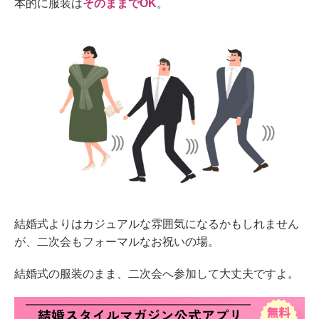
本的に服装は
そのままでOK
。
結婚式よりはカジュアルな雰囲気になるかもしれません
が、二次会もフォーマルなお祝いの場。
結婚式の服装のまま、二次会へ参加して大丈夫ですよ。