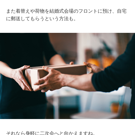
また着替えや荷物を結婚式会場のフロントに預け、自宅
に郵送してもらうという方法も。
それなら身軽に二次会へと向かえますね。