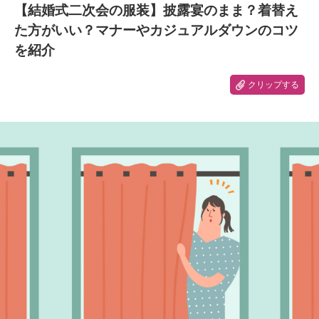
【結婚式二次会の服装】披露宴のまま？着替え
た方がいい？マナーやカジュアルダウンのコツ
を紹介
クリップする