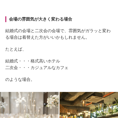
会場の雰囲気が大きく変わる場合
結婚式の会場と二次会の会場で、雰囲気がガラッと変わ
る場合は着替えた方がいいかもしれません。
たとえば、
結婚式・・・格式高いホテル
二次会・・・カジュアルなカフェ
のような場合。