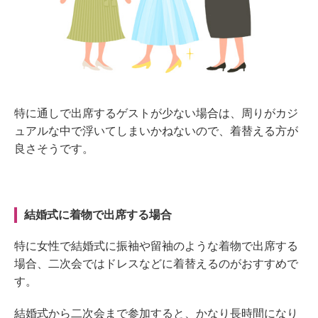
特に通しで出席するゲストが少ない場合は、周りがカジ
ュアルな中で浮いてしまいかねないので、着替える方が
良さそうです。
結婚式に着物で出席する場合
特に女性で結婚式に振袖や留袖のような着物で出席する
場合、二次会ではドレスなどに着替えるのがおすすめで
す。
結婚式から二次会まで参加すると、かなり長時間になり