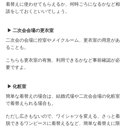
着替えに使わせてもらえるか、何時ごろになるかなど相
談をしておくといいでしょう。
二次会会場の更衣室
二次会の会場に控室やメイクルーム、更衣室の用意があ
ることも。
こちらも更衣室の有無、利用できるかなど事前確認が必
要ですよ。
化粧室
簡単な着替えの場合は、結婚式場や二次会会場の化粧室
で着替えられる場合も。
ただし広さもないので、ワイシャツを変える、さっと着
脱できるワンピースに着替えるなど、簡単な着替えに限