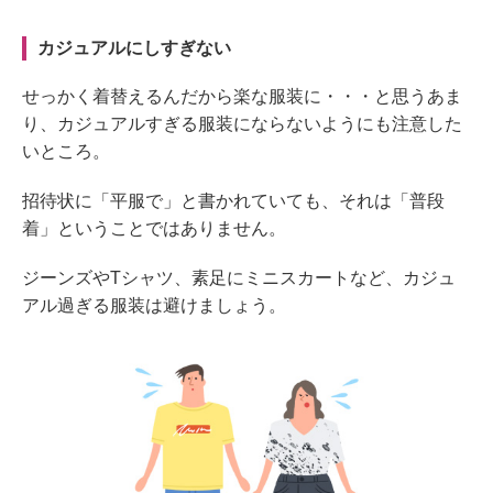
カジュアルにしすぎない
せっかく着替えるんだから楽な服装に・・・と思うあま
り、カジュアルすぎる服装にならないようにも注意した
いところ。
招待状に「平服で」と書かれていても、それは「普段
着」ということではありません。
ジーンズやTシャツ、素足にミニスカートなど、カジュ
アル過ぎる服装は避けましょう。