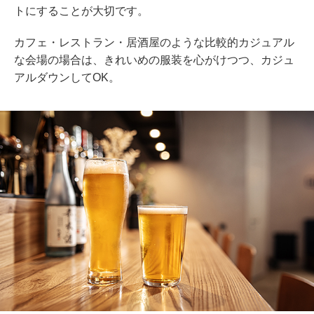
トにすることが大切です。
カフェ・レストラン・居酒屋のような比較的カジュアル
な会場の場合は、きれいめの服装を心がけつつ、カジュ
アルダウンしてOK。