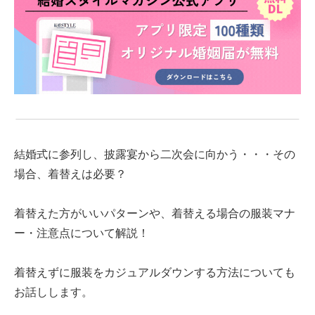
結婚式に参列し、披露宴から二次会に向かう・・・その
場合、着替えは必要？
着替えた方がいいパターンや、着替える場合の服装マナ
ー・注意点について解説！
着替えずに服装をカジュアルダウンする方法についても
お話しします。