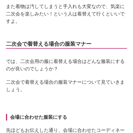
また着物は汚してしまうと手入れも大変なので、気楽に
二次会を楽しみたい！という人は着替えて行くといいで
すよ。
二次会で着替える場合の服装マナー
では、二次会用の服に着替える場合はどんな服装にする
のが良いのでしょうか？
二次会で着替える場合の服装マナーについて見ていきま
しょう。
会場に合わせた服装にする
先ほどもお伝えした通り、会場に合わせたコーディネー