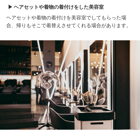
ヘアセットや着物の着付けをした美容室
ヘアセットや着物の着付けを美容室でしてもらった場
合、帰りもそこで着替えさせてくれる場合があります。