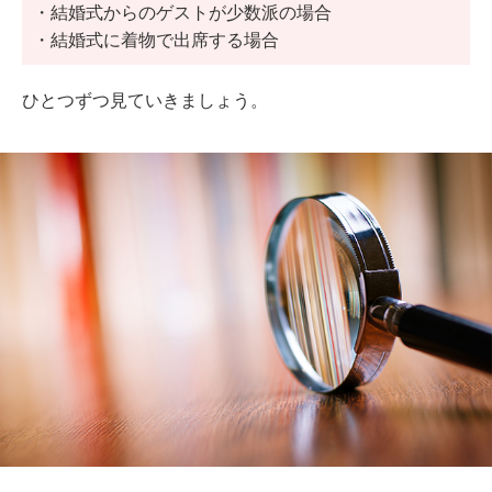
・結婚式からのゲストが少数派の場合
・結婚式に着物で出席する場合
ひとつずつ見ていきましょう。