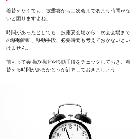
着替えたくても、披露宴から二次会まであまり時間がな
いと困りますよね。
時間があったとしても、披露宴会場から二次会会場まで
の移動距離、移動手段、必要時間も考えておかないとい
けません。
前もって会場の場所や移動手段をチェックしておき、着
替える時間があるかどうか計算しておきましょう。