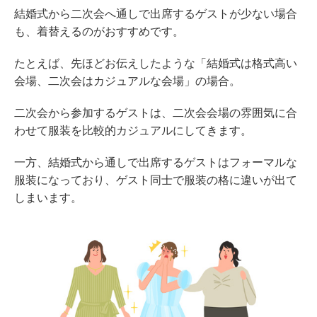
結婚式から二次会へ通しで出席するゲストが少ない場合
も、着替えるのがおすすめです。
たとえば、先ほどお伝えしたような「結婚式は格式高い
会場、二次会はカジュアルな会場」の場合。
二次会から参加するゲストは、二次会会場の雰囲気に合
わせて服装を比較的カジュアルにしてきます。
一方、結婚式から通しで出席するゲストはフォーマルな
服装になっており、ゲスト同士で服装の格に違いが出て
しまいます。