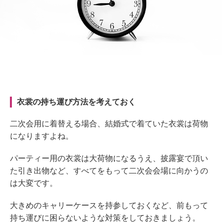
衣裳の持ち運び方法を考えておく
二次会用に着替える場合、結婚式で着ていた衣裳は荷物
になりますよね。
パーティー用の衣裳は大荷物になるうえ、披露宴で頂い
た引き出物など、すべてをもって二次会会場に向かうの
は大変です。
大きめのキャリーケースを持参しておくなど、前もって
持ち運びに困らないような対策をしておきましょう。