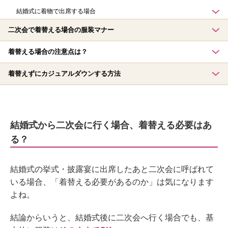
結婚式に着物で出席する場合
二次会で着替える場合の服装マナー
着替える場合の注意点は？
着替えずにカジュアルダウンする方法
結婚式から二次会に行く場合、着替える必要はあ
る？
結婚式の挙式・披露宴に出席したあと二次会に呼ばれて
いる場合、「着替える必要があるのか」は気になります
よね。
結論からいうと、結婚式後に二次会へ行く場合でも、基