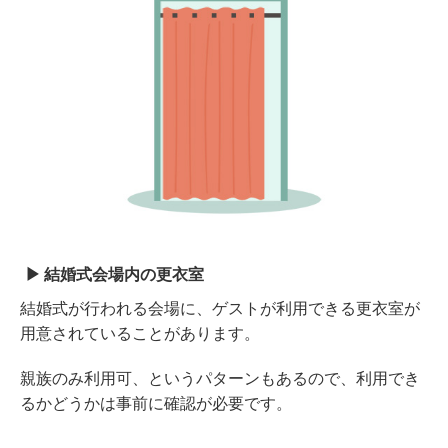
結婚式会場内の更衣室
結婚式が行われる会場に、ゲストが利用できる更衣室が
用意されていることがあります。
親族のみ利用可、というパターンもあるので、利用でき
るかどうかは事前に確認が必要です。