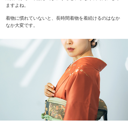
ますよね。
着物に慣れていないと、長時間着物を着続けるのはなか
なか大変です。