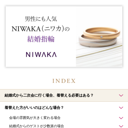
結婚式から二次会に行く場合、着替える必要はある？
着替えた方がいいのはどんな場合？
会場の雰囲気が大きく変わる場合
結婚式からのゲストが少数派の場合