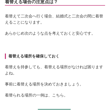
着替える場合の注意点は？
着替えて二次会へ行く場合、結婚式と二次会の間に着替
えることになります。
あらかじめ次のような点を考えておくと安心です。
着替える場所を確保しておく
着替えを持参しても、着替える場所がなければ困ります
よね。
事前に着替える場所を決めておきましょう。
着替られる場所の一例は、こちら。