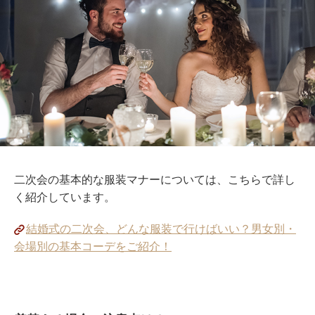
二次会の基本的な服装マナーについては、こちらで詳し
く紹介しています。
結婚式の二次会、どんな服装で行けばいい？男女別・
会場別の基本コーデをご紹介！