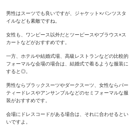
男性はスーツでも良いですが、ジャケット×パンツスタ
イルなども素敵ですね。
女性も、ワンピース以外だとツーピースやブラウス×ス
カートなどがおすすめです。
一方、ホテルや結婚式場、高級レストランなどの比較的
フォーマルな会場の場合は、結婚式で着るような服装に
すると◎。
男性ならブラックスーツやダークスーツ、女性ならパー
ティードレスやアンサンブルなどのセミフォーマルな服
装がおすすめです。
会場にドレスコードがある場合は、それに合わせるとい
いですよ。