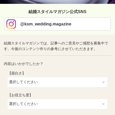
結婚スタイルマガジン公式SNS
@ksm_wedding.magazine
結婚スタイルマガジンでは、記事へのご意見やご感想を募集中で
す。今後のコンテンツ作りの参考にさせていただきます。
内容はいかがでしたか？
【面白さ】
【お役立ち度】