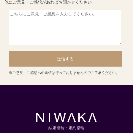
他にご意見・ご感想があればお聞かせください
送信する
※ご意見・ご感想への返信は行っておりませんのでご了承ください。
結婚指輪・婚約指輪