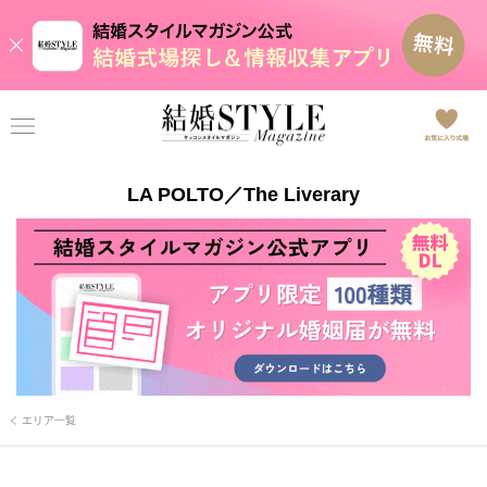
LA POLTO／The Liverary
エリア一覧