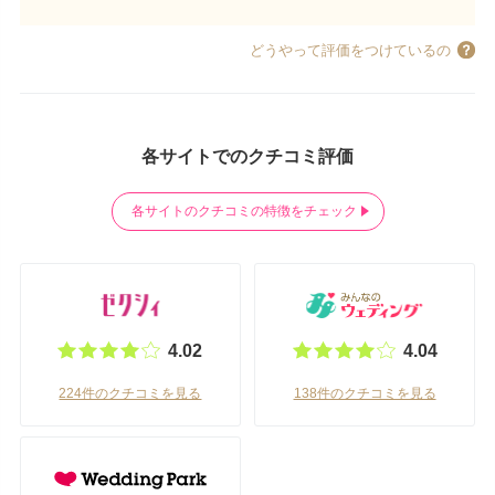
どうやって評価をつけているの
各サイトでのクチコミ評価
各サイトのクチコミの特徴をチェック
4.02
4.04
224件のクチコミを見る
138件のクチコミを見る