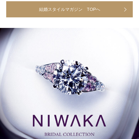
結婚スタイルマガジン TOPへ