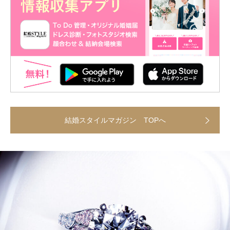
結婚スタイルマガジン TOPへ