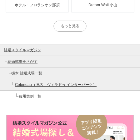
ホテル・フロラシオン那須
Dream-Wall 小山
もっと見る
結婚スタイルマガジン
結婚式場をさがす
栃木 結婚式場一覧
Cotoneau（旧名：ヴィラドゥ インターパーク）
費用実例一覧