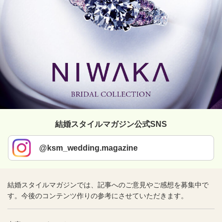
結婚スタイルマガジン公式SNS
@ksm_wedding.magazine
結婚スタイルマガジンでは、記事へのご意見やご感想を募集中で
す。今後のコンテンツ作りの参考にさせていただきます。