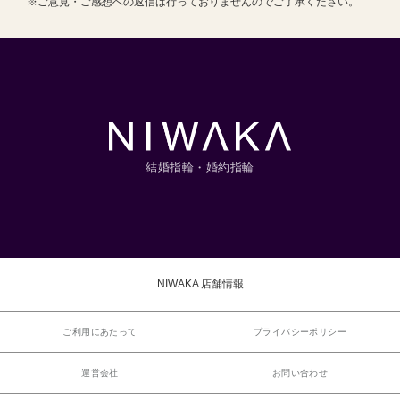
※ご意見・ご感想への返信は行っておりませんのでご了承ください。
結婚指輪・婚約指輪
NIWAKA 店舗情報
ご利用にあたって
プライバシーポリシー
運営会社
お問い合わせ