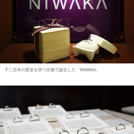
千二百年の歴史を持つ京都で誕生した「NIWAKA」