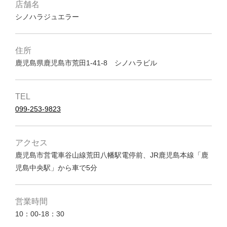
店舗名
シノハラジュエラー
住所
鹿児島県鹿児島市荒田1-41-8 シノハラビル
TEL
099-253-9823
アクセス
鹿児島市営電車谷山線荒田八幡駅電停前、JR鹿児島本線「鹿
児島中央駅」から車で5分
営業時間
10：00-18：30