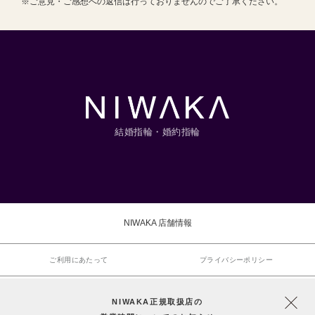
※ご意見・ご感想への返信は行っておりませんのでご了承ください。
結婚指輪・婚約指輪
NIWAKA 店舗情報
ご利用にあたって
プライバシーポリシー
運営会社
お問い合わせ
NIWAKA正規取扱店の