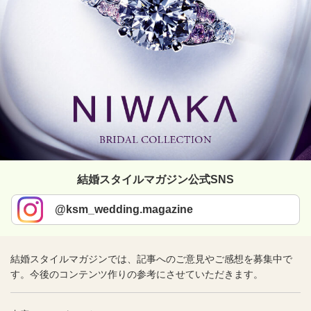
結婚スタイルマガジン公式SNS
@ksm_wedding.magazine
結婚スタイルマガジンでは、記事へのご意見やご感想を募集中で
す。今後のコンテンツ作りの参考にさせていただきます。