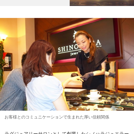
お客様とのコミュニケーションで生まれた厚い信頼関係
ラグジュアリーサロンとして創業したシノハラジュエラー