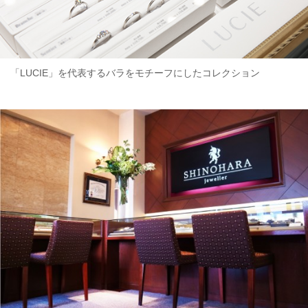
「LUCIE」を代表するバラをモチーフにしたコレクション