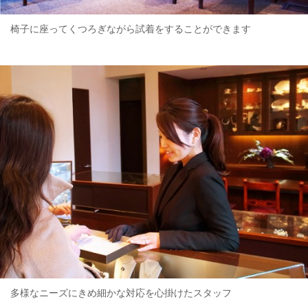
椅子に座ってくつろぎながら試着をすることができます
多様なニーズにきめ細かな対応を心掛けたスタッフ