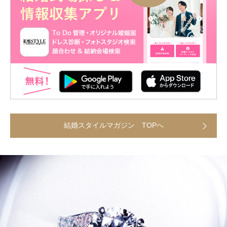
結婚スタイルマガジン TOPへ