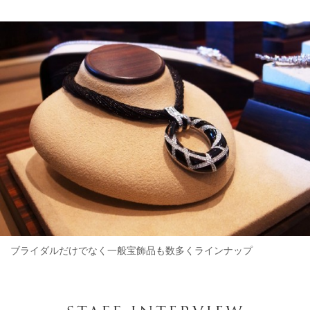
ブライダルだけでなく一般宝飾品も数多くラインナップ