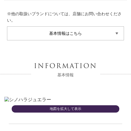
※他の取扱いブランドについては、店舗にお問い合わせくださ
い。
基本情報はこちら
INFORMATION
基本情報
地図を拡大して表示