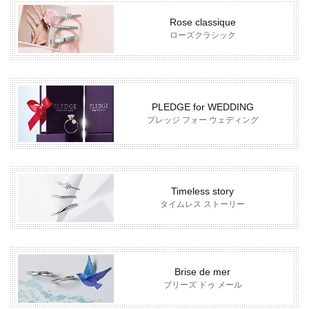
Rose classique
ローズクラシック
PLEDGE for WEDDING
プレッジ フォー ウェディング
Timeless story
タイムレス ストーリー
Brise de mer
ブリーズ ドゥ メール