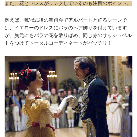
また、花とドレスがリンクしているのも注目のポイント。
例えば、戴冠式後の舞踏会でアルバートと踊るシーンで
は、イエローのドレスにバラのヘア飾りを付けています
が、胸元にもバラの花を散りばめ、同じ赤のサッシュベル
トをつけてトータルコーディネートがバッチリ！