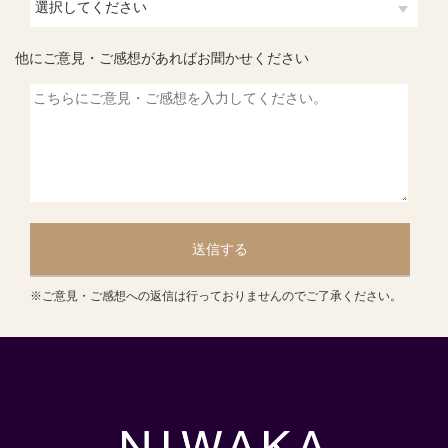
他にご意見・ご感想があればお聞かせください
送信する
※ご意見・ご感想への返信は行っておりませんのでご了承ください。