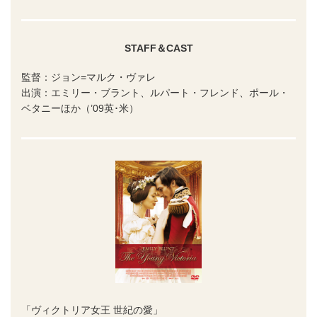
STAFF＆CAST
監督：ジョン=マルク・ヴァレ
出演：エミリー・ブラント、ルパート・フレンド、ポール・
ベタニーほか（’09英･米）
「ヴィクトリア女王 世紀の愛」