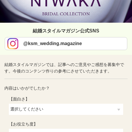
結婚スタイルマガジン公式SNS
@ksm_wedding.magazine
結婚スタイルマガジンでは、記事へのご意見やご感想を募集中で
す。今後のコンテンツ作りの参考にさせていただきます。
内容はいかがでしたか？
【面白さ】
【お役立ち度】