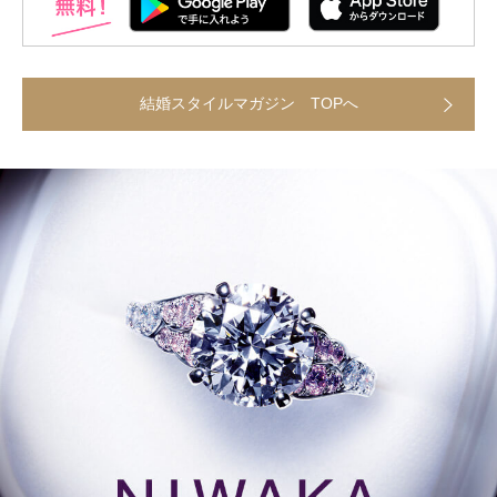
結婚スタイルマガジン TOPへ