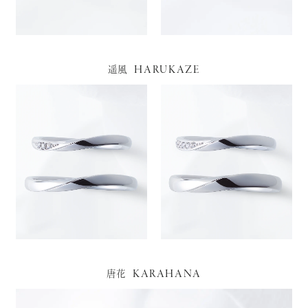
HARUKAZE
遥風
KARAHANA
唐花