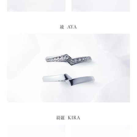
AYA
綾
KIRA
綺羅