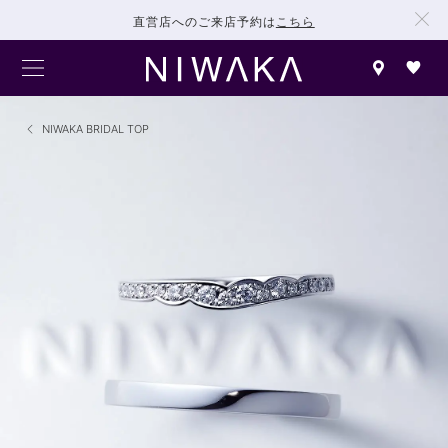
直営店へのご来店予約は
こちら
NIWAKA BRIDAL TOP