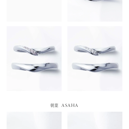
ASAHA
朝葉