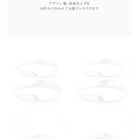
デザイン、幅、表面仕上げを
お好みに合わせてお選びいただけます