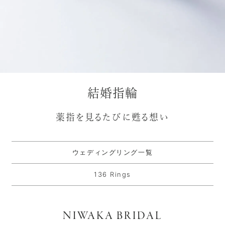
結婚指輪
薬指を見るたびに甦る想い
ウェディングリング一覧
136 Rings
NIWAKA BRIDAL