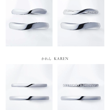
KAREN
かれん