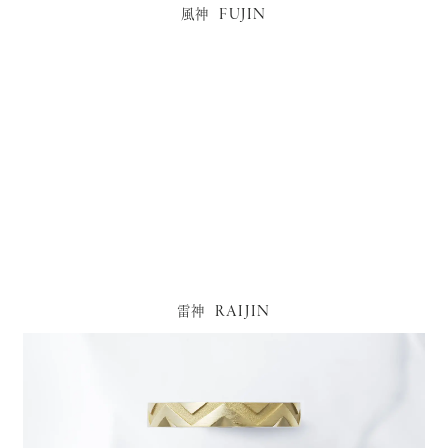
FUJIN
風神
RAIJIN
雷神