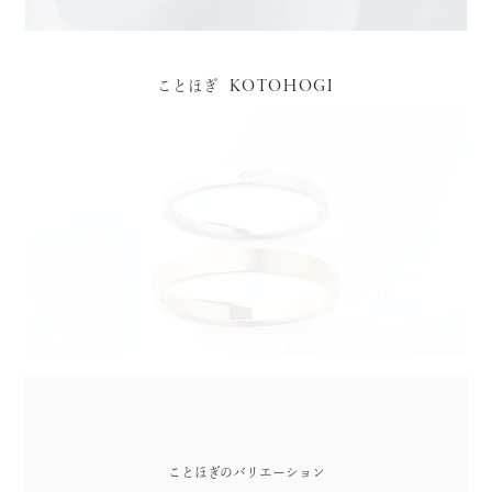
KOTOHOGI
ことほぎ
ことほぎのバリエーション