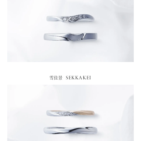
SEKKAKEI
雪佳景