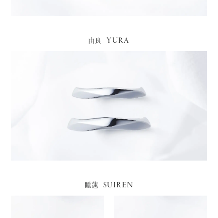
YURA
由良
SUIREN
睡蓮