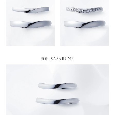
SASABUNE
笹舟