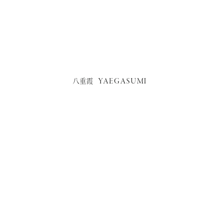
YAEGASUMI
八重霞