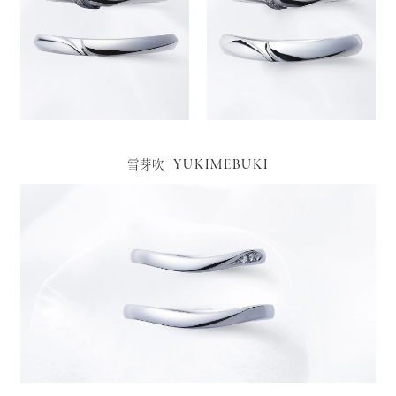
YUKIMEBUKI
雪芽吹