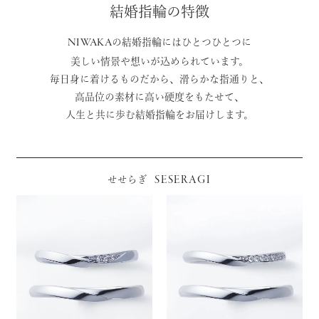
結婚指輪の特徴
NIWAKA
の結婚指輪にはひとつひとつに
美しい情景や想いが込められています。
毎日身に着けるものだから、滑らかな指通りと、
高品位の素材に高い硬度をもたせて、
人生と共に歩む結婚指輪をお届けします。
SESERAGI
せせらぎ