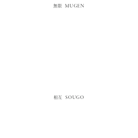
MUGEN
無限
SOUGO
相互