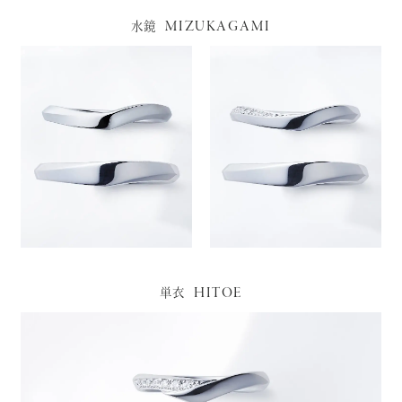
MIZUKAGAMI
水鏡
HITOE
単衣