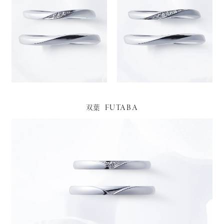
FUTABA
双葉