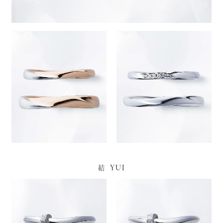
YUI
結