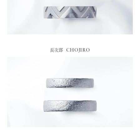
CHOJIRO
長次郎