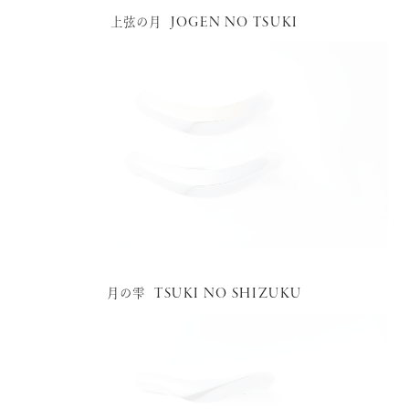
JOGEN NO TSUKI
上弦の月
TSUKI NO SHIZUKU
月の雫