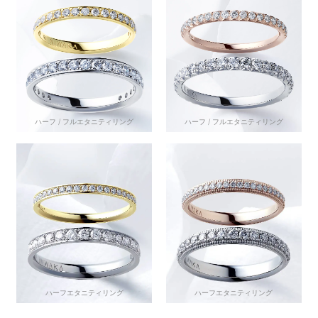
ハーフ / フルエタニティリング
ハーフ / フルエタニティリング
ハーフエタニティリング
ハーフエタニティリング